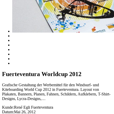
Fuerteventura Worldcup 2012
Grafische Gestaltung der Werbemittel für den Windsurf- und
Kiteboarding World Cup 2012 in Fuerteventura. Layout von
Plakaten, Bannern, Planen, Fahnen, Schildern, Aufklebern, T-Shirt-
Designs, Lycra-Designs,…
Kunde:
René Egli Fuerteventura
Datum:
Mai 26, 2012