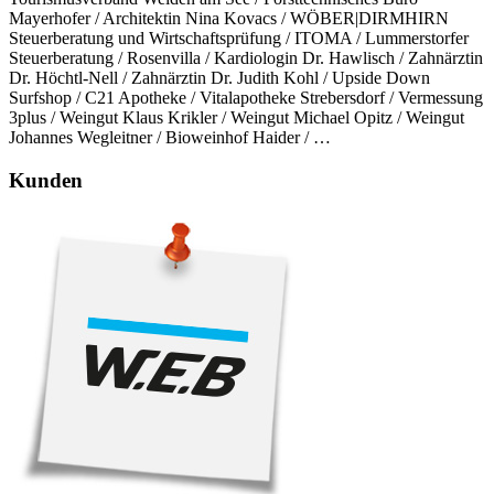
Mayerhofer / Architektin Nina Kovacs / WÖBER|DIRMHIRN
Steuerberatung und Wirtschaftsprüfung / ITOMA / Lummerstorfer
Steuerberatung / Rosenvilla / Kardiologin Dr. Hawlisch / Zahnärztin
Dr. Höchtl-Nell / Zahnärztin Dr. Judith Kohl / Upside Down
Surfshop / C21 Apotheke / Vitalapotheke Strebersdorf / Vermessung
3plus / Weingut Klaus Krikler / Weingut Michael Opitz / Weingut
Johannes Wegleitner / Bioweinhof Haider / …
Kunden